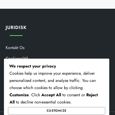
JURIDISK
Kontakt Os
Cookiepolitik
We respect your privacy
Vilkår Og Betingelser
Cookies help us improve your experience, deliver
Om
personalized content, and analyze traffic. You can
choose which cookies to allow by clicking
Politik For Databeskyttelse
Customize
. Click
Accept All
to consent or
Reject
All
to decline non-essential cookies.
CUSTOMIZE