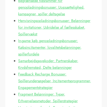
Begrænsede tidsrammer for
genopladningsbonusser: Uopsættelighed,
kampagner, spiller deltagelse
Henvisningsopladningsbonusser: Belønninger
for invitationer, Udvidelse af fællesskabet,
Spillervækst
In-game køb genopladningsbonusser:
Købsincitamenter, loyalitetsbelønninger,
spillerfordele
Samarbejdsgavekoder: Partnerskaber,
Krydsfremstød, Delte belønninger
Feedback Recharge Bonusser:
Spillerundersøgelser, Incitamentsprogrammer,
Engagementstrategier
Fragment Belønninger: Typer,
Erhvervelsesmetoder, Spillerstrategier