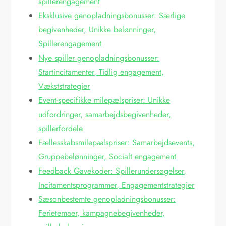
spillerengagement
Eksklusive genopladningsbonusser: Særlige
begivenheder, Unikke belønninger,
Spillerengagement
Nye spiller genopladningsbonusser:
Startincitamenter, Tidlig engagement,
Vækststrategier
Event-specifikke milepælspriser: Unikke
udfordringer, samarbejdsbegivenheder,
spillerfordele
Fællesskabsmilepælspriser: Samarbejdsevents,
Gruppebelønninger, Socialt engagement
Feedback Gavekoder: Spillerundersøgelser,
Incitamentsprogrammer, Engagementstrategier
Sæsonbestemte genopladningsbonusser:
Ferietemaer, kampagnebegivenheder,