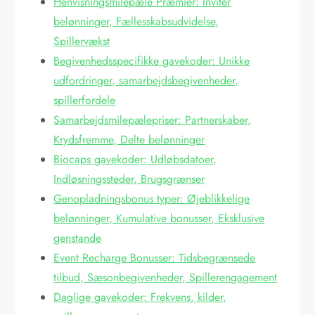
Henvisningsmilepæle Præmier: Inviter
belønninger, Fællesskabsudvidelse,
Spillervækst
Begivenhedsspecifikke gavekoder: Unikke
udfordringer, samarbejdsbegivenheder,
spillerfordele
Samarbejdsmilepælepriser: Partnerskaber,
Krydsfremme, Delte belønninger
Biocaps gavekoder: Udløbsdatoer,
Indløsningssteder, Brugsgrænser
Genopladningsbonus typer: Øjeblikkelige
belønninger, Kumulative bonusser, Eksklusive
genstande
Event Recharge Bonusser: Tidsbegrænsede
tilbud, Sæsonbegivenheder, Spillerengagement
Daglige gavekoder: Frekvens, kilder,