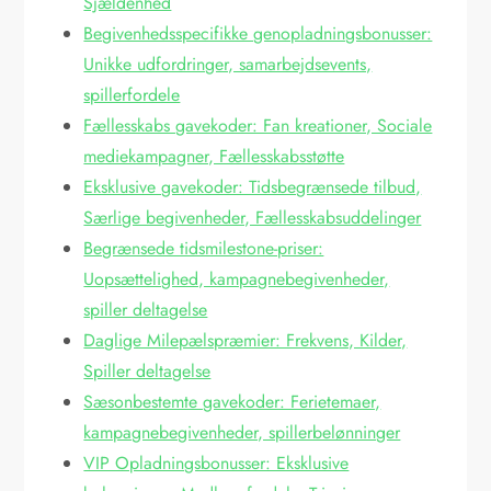
Sjældenhed
Begivenhedsspecifikke genopladningsbonusser:
Unikke udfordringer, samarbejdsevents,
spillerfordele
Fællesskabs gavekoder: Fan kreationer, Sociale
mediekampagner, Fællesskabsstøtte
Eksklusive gavekoder: Tidsbegrænsede tilbud,
Særlige begivenheder, Fællesskabsuddelinger
Begrænsede tidsmilestone-priser:
Uopsættelighed, kampagnebegivenheder,
spiller deltagelse
Daglige Milepælspræmier: Frekvens, Kilder,
Spiller deltagelse
Sæsonbestemte gavekoder: Ferietemaer,
kampagnebegivenheder, spillerbelønninger
VIP Opladningsbonusser: Eksklusive