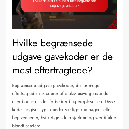
Hvilke begrænsede
udgave gavekoder er de
mest eftertragtede?
Begrænsede udgave gavekoder, der er meget
eftertragtede, inkluderer ofte eksklusive genstande
eller bonusser, der forbedrer brugeroplevelsen. Disse
koder udgives typisk under særlige kampagner eller
begivenheder, hvilket gør dem sjældne og værdifulde
blandt samlere.