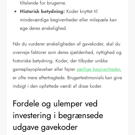
tiltalende for brugerne.
Historisk betydning:
Koder knyttet til
mindeværdige begivenheder eller milepæle kan
øge deres ønskelighed.
Når du vurderer ønskeligheden af gavekoder, skal du
overveje faktorer som deres sjældenhed, nyttighed og
historiske betydning. Koder, der tilbyder unikke
gameplayoplevelser eller fejrer
særlige begivenheder
,
er ofte mere eftertragtede. Brugertestimonials kan give
indsigt i den opfattede værdi af disse koder.
Fordele og ulemper ved
investering i begrænsede
udgave gavekoder