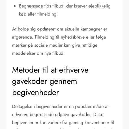
Begrænsede tids tilbud, der kræver øjeblikkelig
køb eller tilmelding.
At holde sig opdateret om aktuelle kampagner er
afgørende. Tilmelding til nyhedsbreve eller følge
mærker på sociale medier kan give rettidige
meddelelser om nye tilbud.
Metoder til at erhverve
gavekoder gennem
begivenheder
Deltagelse i begivenheder er en populær måde at
erhverve begrænsede udgave gavekoder. Disse
begivenheder kan variere fra gaming konventioner til