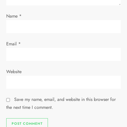
n
Name
*
Email
*
Website
Save my name, email, and website in this browser for
the next time I comment.