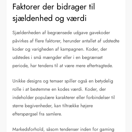
Faktorer der bidrager til
sjældenhed og værdi
Sjældenheden af begrænsede udgave gavekoder
påvirkes af flere faktorer, herunder antallet af udstedte
koder og varigheden af kampagnen. Koder, der
udstedes i små mængder eller i en begrænset
periode, har tendens til at være mere eftertragtede.
Unikke designs og temaer spiller også en betydelig
rolle i at bestemme en kodes værdi. Koder, der
indeholder populære karakterer eller forbindelser til
større begivenheder, kan tiltrække højere
efterspørgsel fra samlere.
Markedsforhold, såsom tendenser inden for gaming