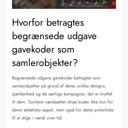
Hvorfor betragtes
begrænsede udgave
gavekoder som
samlerobjekter?
Begrænsede udgave gavekoder betragtes som
samlerobjekter på grund af deres unikke designs,
sjældenhed og de særlige kampagner, der er knyttet
til dem. Samlere værdsætter disse koder ikke kun for
deres æstetiske appel, men også for deres potentiale
til at stige i værdi over tid.