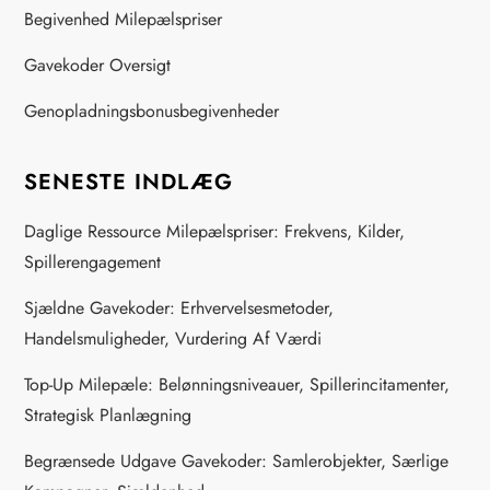
Begivenhed Milepælspriser
Gavekoder Oversigt
Genopladningsbonusbegivenheder
SENESTE INDLÆG
Daglige Ressource Milepælspriser: Frekvens, Kilder,
Spillerengagement
Sjældne Gavekoder: Erhvervelsesmetoder,
Handelsmuligheder, Vurdering Af Værdi
Top-Up Milepæle: Belønningsniveauer, Spillerincitamenter,
Strategisk Planlægning
Begrænsede Udgave Gavekoder: Samlerobjekter, Særlige