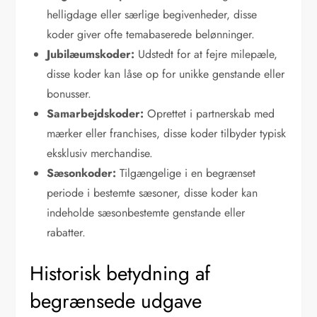
helligdage eller særlige begivenheder, disse
koder giver ofte temabaserede belønninger.
Jubilæumskoder:
Udstedt for at fejre milepæle,
disse koder kan låse op for unikke genstande eller
bonusser.
Samarbejdskoder:
Oprettet i partnerskab med
mærker eller franchises, disse koder tilbyder typisk
eksklusiv merchandise.
Sæsonkoder:
Tilgængelige i en begrænset
periode i bestemte sæsoner, disse koder kan
indeholde sæsonbestemte genstande eller
rabatter.
Historisk betydning af
begrænsede udgave