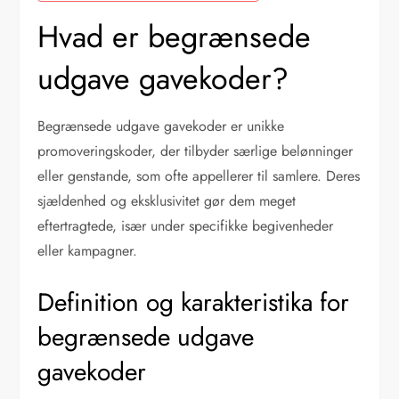
Hvad er begrænsede
udgave gavekoder?
Begrænsede udgave gavekoder er unikke
promoveringskoder, der tilbyder særlige belønninger
eller genstande, som ofte appellerer til samlere. Deres
sjældenhed og eksklusivitet gør dem meget
eftertragtede, især under specifikke begivenheder
eller kampagner.
Definition og karakteristika for
begrænsede udgave
gavekoder