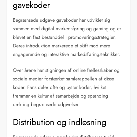
gavekoder
Begrænsede udgave gavekoder har udviklet sig
sammen med digital markedsføring og gaming og er
blevet en fast bestanddel i promoveringsstrategier.
Deres introduktion markerede et skift mod mere
engagerende og interaktive markedsføringsteknikker.
Over årene har stigningen af online fællesskaber og
sociale medier forstærket samlerappellen af disse
koder. Fans deler ofte og bytter koder, hvilket
fremmer en kultur af samarbejde og spænding
omkring begrænsede udgivelser.
Distribution og indløsning