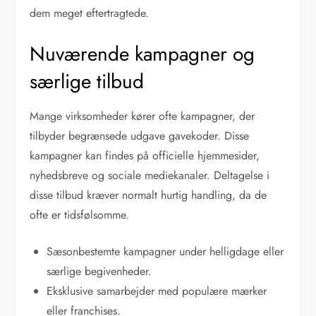
dem meget eftertragtede.
Nuværende kampagner og
særlige tilbud
Mange virksomheder kører ofte kampagner, der
tilbyder begrænsede udgave gavekoder. Disse
kampagner kan findes på officielle hjemmesider,
nyhedsbreve og sociale mediekanaler. Deltagelse i
disse tilbud kræver normalt hurtig handling, da de
ofte er tidsfølsomme.
Sæsonbestemte kampagner under helligdage eller
særlige begivenheder.
Eksklusive samarbejder med populære mærker
eller franchises.