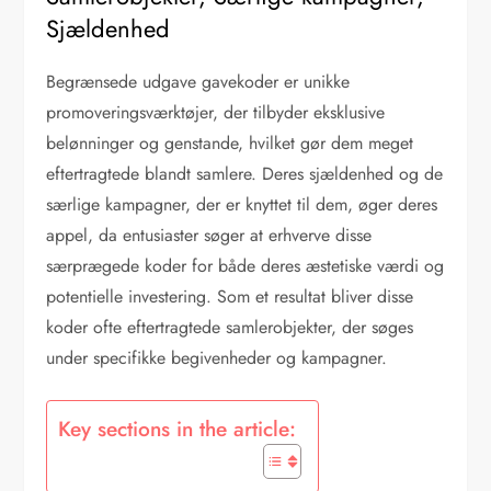
Sjældenhed
Begrænsede udgave gavekoder er unikke
promoveringsværktøjer, der tilbyder eksklusive
belønninger og genstande, hvilket gør dem meget
eftertragtede blandt samlere. Deres sjældenhed og de
særlige kampagner, der er knyttet til dem, øger deres
appel, da entusiaster søger at erhverve disse
særprægede koder for både deres æstetiske værdi og
potentielle investering. Som et resultat bliver disse
koder ofte eftertragtede samlerobjekter, der søges
under specifikke begivenheder og kampagner.
Key sections in the article: