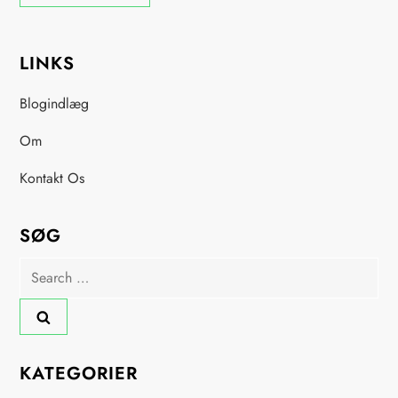
LINKS
Blogindlæg
Om
Kontakt Os
SØG
Search
for:
KATEGORIER