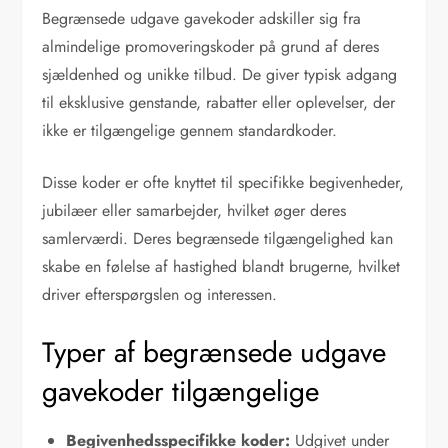
Begrænsede udgave gavekoder adskiller sig fra
almindelige promoveringskoder på grund af deres
sjældenhed og unikke tilbud. De giver typisk adgang
til eksklusive genstande, rabatter eller oplevelser, der
ikke er tilgængelige gennem standardkoder.
Disse koder er ofte knyttet til specifikke begivenheder,
jubilæer eller samarbejder, hvilket øger deres
samlerværdi. Deres begrænsede tilgængelighed kan
skabe en følelse af hastighed blandt brugerne, hvilket
driver efterspørgslen og interessen.
Typer af begrænsede udgave
gavekoder tilgængelige
Begivenhedsspecifikke koder:
Udgivet under