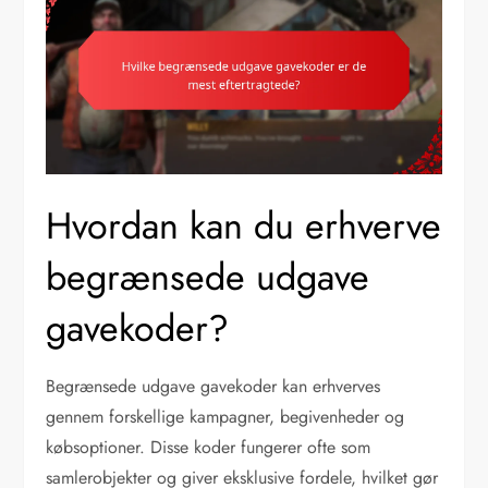
Hvordan kan du erhverve
begrænsede udgave
gavekoder?
Begrænsede udgave gavekoder kan erhverves
gennem forskellige kampagner, begivenheder og
købsoptioner. Disse koder fungerer ofte som
samlerobjekter og giver eksklusive fordele, hvilket gør